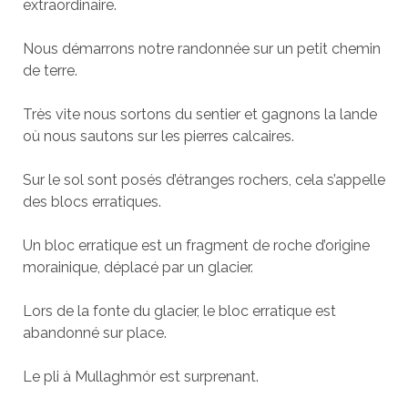
extraordinaire.
Nous démarrons notre randonnée sur un petit chemin
de terre.
Très vite nous sortons du sentier et gagnons la lande
où nous sautons sur les pierres calcaires.
Sur le sol sont posés d’étranges rochers, cela s’appelle
des blocs erratiques.
Un bloc erratique est un fragment de roche d’origine
morainique, déplacé par un glacier.
Lors de la fonte du glacier, le bloc erratique est
abandonné sur place.
Le pli à Mullaghmór est surprenant.