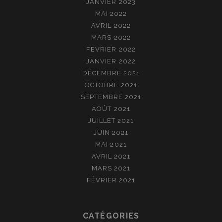
JANVIER 2023
MAI 2022
AVRIL 2022
MARS 2022
FÉVRIER 2022
JANVIER 2022
DÉCEMBRE 2021
OCTOBRE 2021
SEPTEMBRE 2021
AOÛT 2021
JUILLET 2021
JUIN 2021
MAI 2021
AVRIL 2021
MARS 2021
FÉVRIER 2021
CATÉGORIES