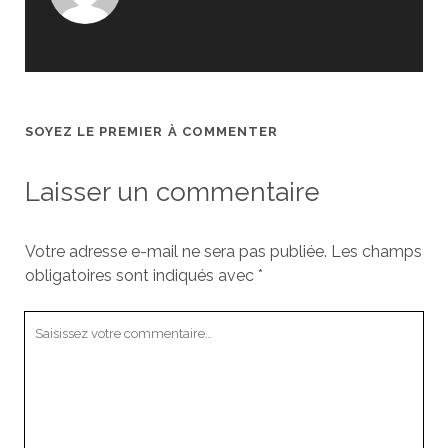
SOYEZ LE PREMIER À COMMENTER
Laisser un commentaire
Votre adresse e-mail ne sera pas publiée.
Les champs
obligatoires sont indiqués avec
*
Votre
commentaire