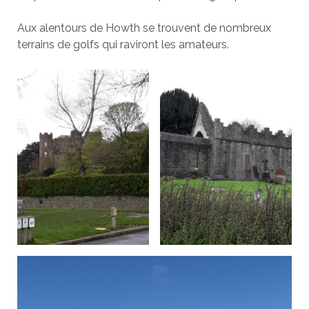
Aux alentours de Howth se trouvent de nombreux
terrains de golfs qui raviront les amateurs.