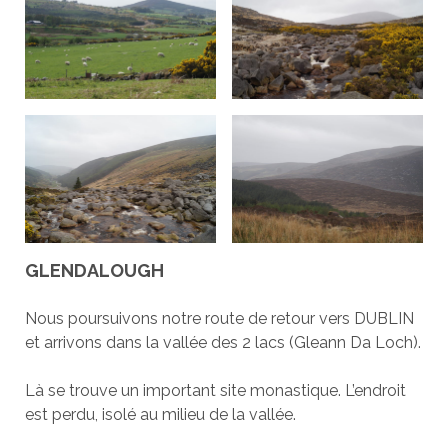
GLENDALOUGH
Nous poursuivons notre route de retour vers DUBLIN
et arrivons dans la vallée des 2 lacs (Gleann Da Loch).
Là se trouve un important site monastique. L’endroit
est perdu, isolé au milieu de la vallée.