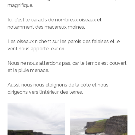
magnifique.
Ici, c’est le paradis de nombreux oiseaux et
notamment des macareux moines.
Les oiseaux nichent sur les parois des falaises et le
vent nous apporte leur cri.
Nous ne nous attardons pas, car le temps est couvert
et la pluie menace.
Aussi, nous nous éloignons de la côte et nous
dirigeons vers l’intérieur des terres.