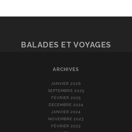
BALADES ET VOYAGES
ARCHIVES
JANVIER 2026
SEPTEMBRE 2025
FÉVRIER 2025
DÉCEMBRE 2024
JANVIER 2024
NOVEMBRE 2023
FÉVRIER 2023