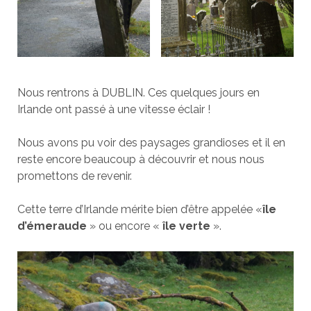
Nous rentrons à DUBLIN. Ces quelques jours en
Irlande ont passé à une vitesse éclair !
Nous avons pu voir des paysages grandioses et il en
reste encore beaucoup à découvrir et nous nous
promettons de revenir.
Cette terre d’Irlande mérite bien d’être appelée «
île
d’émeraude
» ou encore «
île verte
».