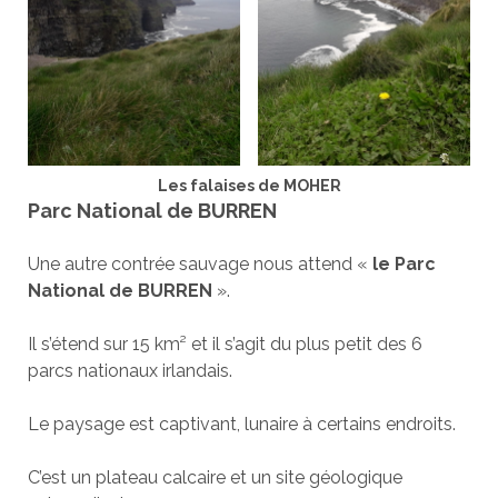
Les falaises de MOHER
Parc National de BURREN
Une autre contrée sauvage nous attend «
le Parc
National de BURREN
».
Il s’étend sur 15 km² et il s’agit du plus petit des 6
parcs nationaux irlandais.
Le paysage est captivant, lunaire à certains endroits.
C’est un plateau calcaire et un site géologique