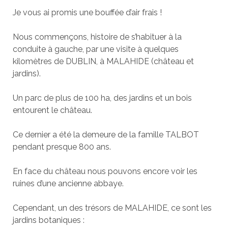
Je vous ai promis une bouffée d’air frais !
Nous commençons, histoire de s’habituer à la
conduite à gauche, par une visite à quelques
kilomètres de DUBLIN, à MALAHIDE (château et
jardins).
Un parc de plus de 100 ha, des jardins et un bois
entourent le château.
Ce dernier a été la demeure de la famille TALBOT
pendant presque 800 ans.
En face du château nous pouvons encore voir les
ruines d’une ancienne abbaye.
Cependant, un des trésors de MALAHIDE, ce sont les
jardins botaniques :