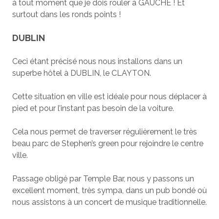
à tout moment que je dois rouler à GAUCHE ! Et
surtout dans les ronds points !
DUBLIN
Ceci étant précisé nous nous installons dans un
superbe hôtel à DUBLIN, le CLAYTON.
Cette situation en ville est idéale pour nous déplacer à
pied et pour l’instant pas besoin de la voiture.
Cela nous permet de traverser régulièrement le très
beau parc de Stephen’s green pour rejoindre le centre
ville.
Passage obligé par Temple Bar, nous y passons un
excellent moment, très sympa, dans un pub bondé où
nous assistons à un concert de musique traditionnelle.