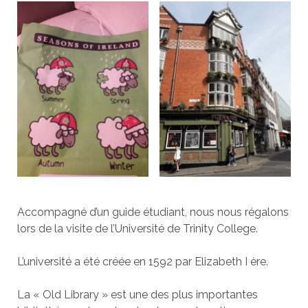
Accompagné d’un guide étudiant, nous nous régalons
lors de la visite de l’Université de Trinity College.
L’université a été créée en 1592 par Elizabeth I ère.
La « Old Library » est une des plus importantes