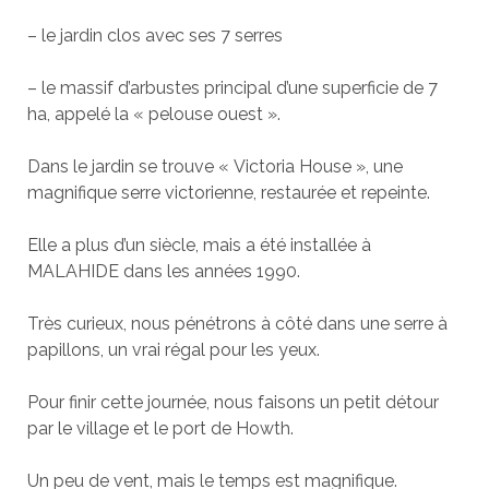
– le jardin clos avec ses 7 serres
– le massif d’arbustes principal d’une superficie de 7
ha, appelé la « pelouse ouest ».
Dans le jardin se trouve « Victoria House », une
magnifique serre victorienne, restaurée et repeinte.
Elle a plus d’un siècle, mais a été installée à
MALAHIDE dans les années 1990.
Très curieux, nous pénétrons à côté dans une serre à
papillons, un vrai régal pour les yeux.
Pour finir cette journée, nous faisons un petit détour
par le village et le port de Howth.
Un peu de vent, mais le temps est magnifique.