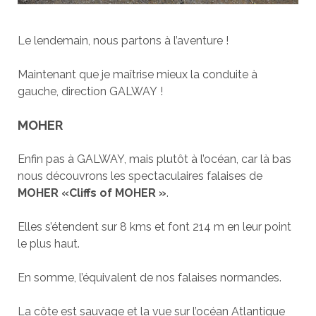
Le lendemain, nous partons à l’aventure !
Maintenant que je maîtrise mieux la conduite à
gauche, direction GALWAY !
MOHER
Enfin pas à GALWAY, mais plutôt à l’océan, car là bas
nous découvrons les spectaculaires falaises de
MOHER «Cliffs of MOHER »
.
Elles s’étendent sur 8 kms et font 214 m en leur point
le plus haut.
En somme, l’équivalent de nos falaises normandes.
La côte est sauvage et la vue sur l’océan Atlantique