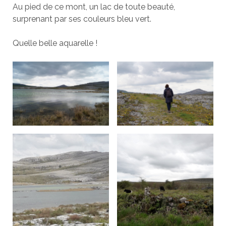
Au pied de ce mont, un lac de toute beauté,
surprenant par ses couleurs bleu vert.
Quelle belle aquarelle !