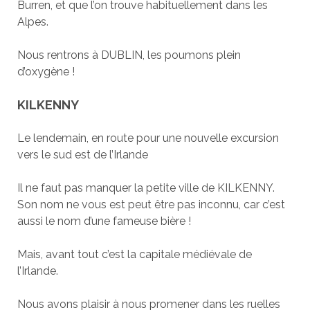
Burren, et que l’on trouve habituellement dans les
Alpes.
Nous rentrons à DUBLIN, les poumons plein
d’oxygène !
KILKENNY
Le lendemain, en route pour une nouvelle excursion
vers le sud est de l’Irlande
Il ne faut pas manquer la petite ville de KILKENNY.
Son nom ne vous est peut être pas inconnu, car c’est
aussi le nom d’une fameuse bière !
Mais, avant tout c’est la capitale médiévale de
l’Irlande.
Nous avons plaisir à nous promener dans les ruelles