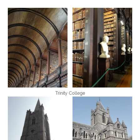
Trinity College