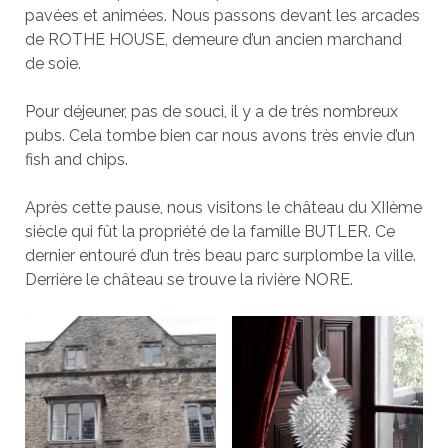
pavées et animées. Nous passons devant les arcades
de ROTHE HOUSE, demeure d’un ancien marchand
de soie.
Pour déjeuner, pas de souci, il y a de très nombreux
pubs. Cela tombe bien car nous avons très envie d’un
fish and chips.
Après cette pause, nous visitons le château du XIIème
siècle qui fût la propriété de la famille BUTLER. Ce
dernier entouré d’un très beau parc surplombe la ville.
Derrière le château se trouve la rivière NORE.