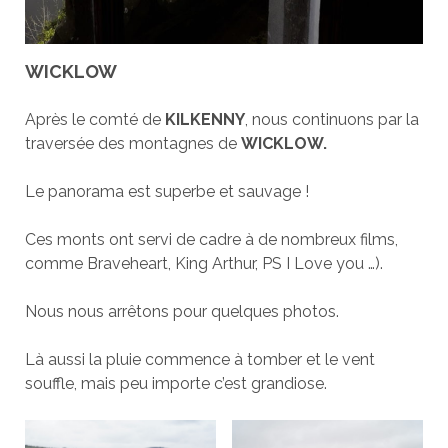
WICKLOW
Après le comté de
KILKENNY
, nous continuons par la
traversée des montagnes de
WICKLOW.
Le panorama est superbe et sauvage !
Ces monts ont servi de cadre à de nombreux films,
comme Braveheart, King Arthur, PS I Love you …).
Nous nous arrêtons pour quelques photos.
Là aussi la pluie commence à tomber et le vent
souffle, mais peu importe c’est grandiose.