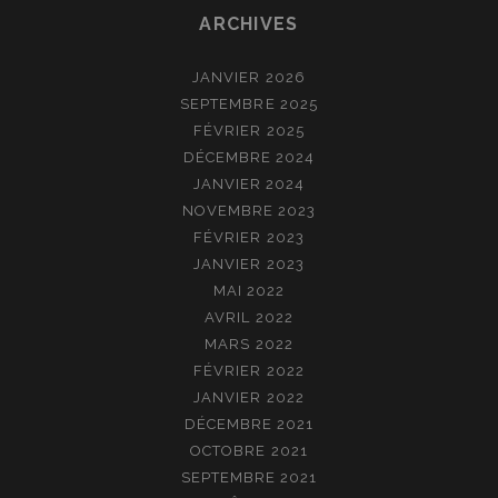
ARCHIVES
JANVIER 2026
SEPTEMBRE 2025
FÉVRIER 2025
DÉCEMBRE 2024
JANVIER 2024
NOVEMBRE 2023
FÉVRIER 2023
JANVIER 2023
MAI 2022
AVRIL 2022
MARS 2022
FÉVRIER 2022
JANVIER 2022
DÉCEMBRE 2021
OCTOBRE 2021
SEPTEMBRE 2021