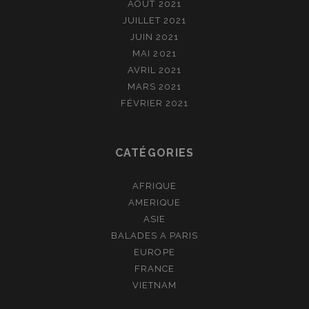
AOÛT 2021
JUILLET 2021
JUIN 2021
MAI 2021
AVRIL 2021
MARS 2021
FÉVRIER 2021
CATÉGORIES
AFRIQUE
AMERIQUE
ASIE
BALADES A PARIS
EUROPE
FRANCE
VIETNAM