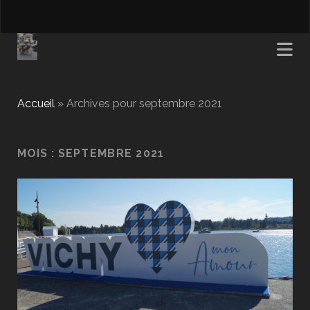
Accueil
»
Archives pour septembre 2021
MOIS :
SEPTEMBRE 2021