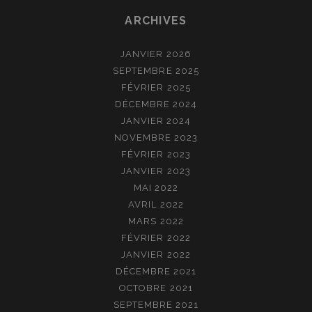
D’OR
ARCHIVES
!
JANVIER 2026
SEPTEMBRE 2025
FÉVRIER 2025
DÉCEMBRE 2024
JANVIER 2024
NOVEMBRE 2023
FÉVRIER 2023
JANVIER 2023
MAI 2022
AVRIL 2022
MARS 2022
FÉVRIER 2022
JANVIER 2022
DÉCEMBRE 2021
OCTOBRE 2021
SEPTEMBRE 2021