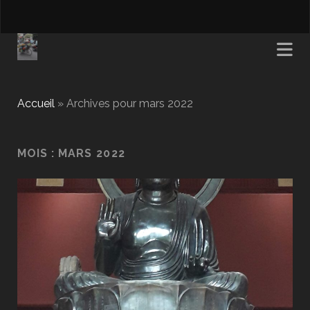
Accueil
»
Archives pour mars 2022
MOIS :
MARS 2022