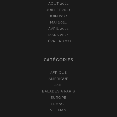
AOÛT 2021
JUILLET 2021
JUIN 2021
MAI 2021
AVRIL 2021
MARS 2021
FÉVRIER 2021
CATÉGORIES
AFRIQUE
AMERIQUE
ASIE
BALADES A PARIS
EUROPE
FRANCE
VIETNAM