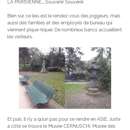
LA PARISIENNE…..Souvenir Souvenir.
Bien sûr, ce lieu est le rendez vous des joggeurs, mais
aussi des familles et des employés de bureau qui
viennent pique niquer. De nombreux bancs accueillent
les visiteurs.
Et puis, il n’y a qu’un pas pour se rendre en ASIE. Juste
à côté se trouve le Musée CERNUSCHI, Musée des