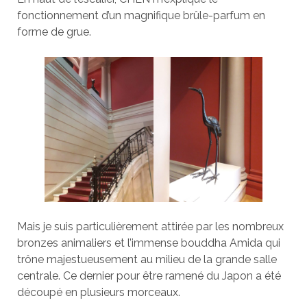
fonctionnement d’un magnifique brûle-parfum en
forme de grue.
Mais je suis particulièrement attirée par les nombreux
bronzes animaliers et l’immense bouddha Amida qui
trône majestueusement au milieu de la grande salle
centrale. Ce dernier pour être ramené du Japon a été
découpé en plusieurs morceaux.