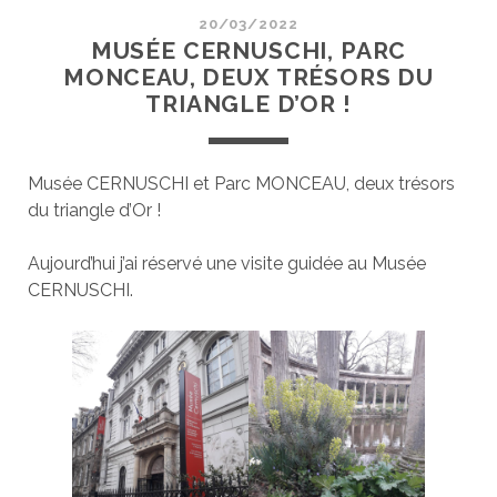
20/03/2022
MUSÉE CERNUSCHI, PARC
MONCEAU, DEUX TRÉSORS DU
TRIANGLE D’OR !
Musée CERNUSCHI et Parc MONCEAU, deux trésors
du triangle d’Or !
Aujourd’hui j’ai réservé une visite guidée au Musée
CERNUSCHI.