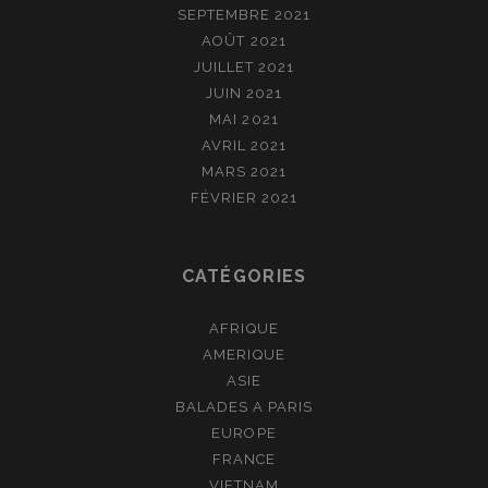
SEPTEMBRE 2021
AOÛT 2021
JUILLET 2021
JUIN 2021
MAI 2021
AVRIL 2021
MARS 2021
FÉVRIER 2021
CATÉGORIES
AFRIQUE
AMERIQUE
ASIE
BALADES A PARIS
EUROPE
FRANCE
VIETNAM