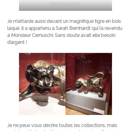
Bouddha Amida
Je m’attarde aussi devant un magnifique tigre en bois
laqué. Il a appartenu à Sarah Bernhardt qui l’a revendu
à Monsieur Cernuschi. Sans doute avait elle besoin
d’argent !
Je ne peux vous décrire toutes les collections, mais