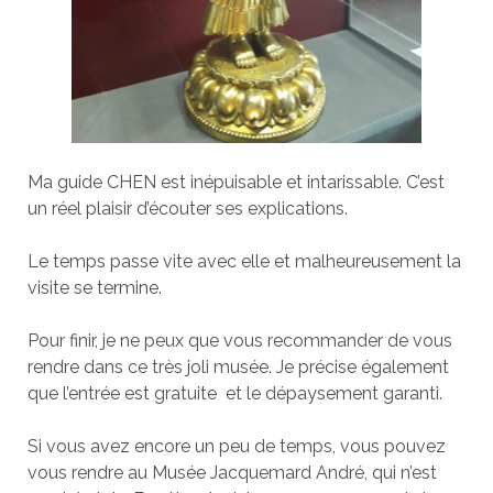
Ma guide CHEN est inépuisable et intarissable. C’est
un réel plaisir d’écouter ses explications.
Le temps passe vite avec elle et malheureusement la
visite se termine.
Pour finir, je ne peux que vous recommander de vous
rendre dans ce très joli musée. Je précise également
que l’entrée est gratuite et le dépaysement garanti.
Si vous avez encore un peu de temps, vous pouvez
vous rendre au Musée Jacquemard André, qui n’est