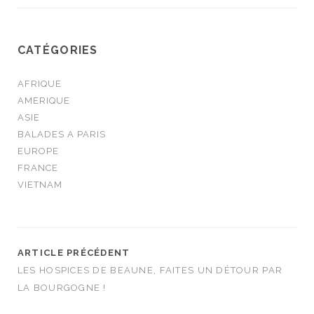
CATÉGORIES
AFRIQUE
AMERIQUE
ASIE
BALADES A PARIS
EUROPE
FRANCE
VIETNAM
ARTICLE PRÉCÉDENT
LES HOSPICES DE BEAUNE, FAITES UN DÉTOUR PAR
LA BOURGOGNE !