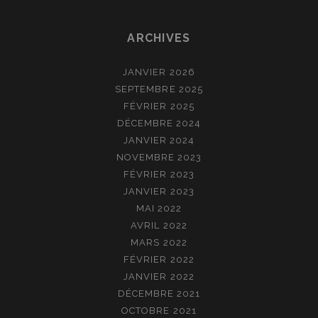
ARCHIVES
JANVIER 2026
SEPTEMBRE 2025
FÉVRIER 2025
DÉCEMBRE 2024
JANVIER 2024
NOVEMBRE 2023
FÉVRIER 2023
JANVIER 2023
MAI 2022
AVRIL 2022
MARS 2022
FÉVRIER 2022
JANVIER 2022
DÉCEMBRE 2021
OCTOBRE 2021