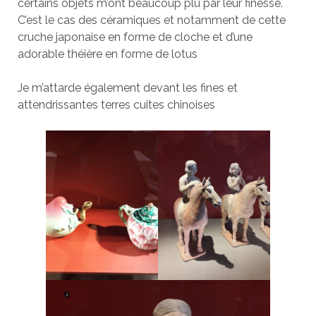
certains objets m’ont beaucoup plu par leur finesse.
C’est le cas des céramiques et notamment de cette
cruche japonaise en forme de cloche et d’une
adorable théière en forme de lotus
Je m’attarde également devant les fines et
attendrissantes terres cuites chinoises