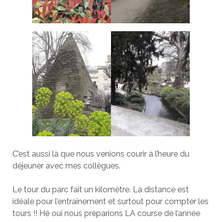
C’est aussi là que nous venions courir à l’heure du
déjeuner avec mes collègues.
Le tour du parc fait un kilomètre. La distance est
idéale pour l’entraînement et surtout pour compter les
tours !! Hé oui nous préparions LA course de l’année