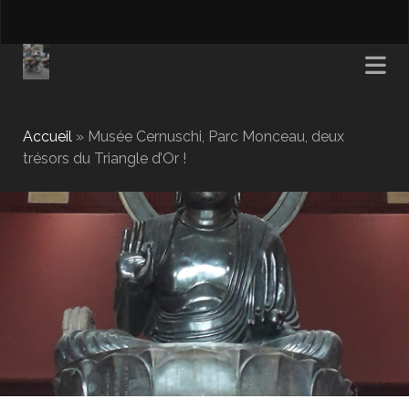
Accueil
»
Musée Cernuschi, Parc Monceau, deux
trésors du Triangle d’Or !