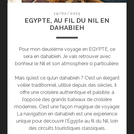
19/02/2025
EGYPTE, AU FIL DU NIL EN
DAHABIEH
Pour mon deuxième voyage en EGYPTE, ce
sera en dahabieh. Je vais retrouver avec
bonheur le Nil et son atmosphère si particulière.
Mais qu’est ce qu’un dahabieh ? C’est un élégant
voilier traditionnel, utilisé depuis des siècles. Il
offre une croisière authentique et paisible, à
l’opposé des grands bateaux de croisière
modernes. C’est une façon magique de voyager.
La navigation en dahabieh est une expérience
unique pour découvrir l’Égypte au fil du Nil, loin
des circuits touristiques classiques.