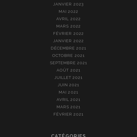
JANVIER 2023
MAI 2022
AVRIL 2022
MARS 2022
FÉVRIER 2022
JANVIER 2022
DÉCEMBRE 2021
OCTOBRE 2021
SEPTEMBRE 2021
AOÛT 2021
JUILLET 2021
JUIN 2021
MAI 2021
AVRIL 2021
MARS 2021
FÉVRIER 2021
CATÉGORIES