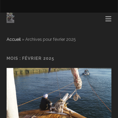
Accueil
»
Archives pour février 2025
MOIS :
FÉVRIER 2025