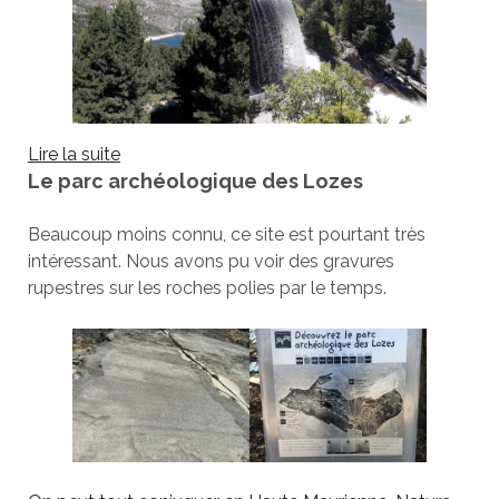
:
Lire la suite
Le parc archéologique des Lozes
AUSSOIS,
Haute
Maurienne
Beaucoup moins connu, ce site est pourtant très
Vanoise
intéressant. Nous avons pu voir des gravures
rupestres sur les roches polies par le temps.