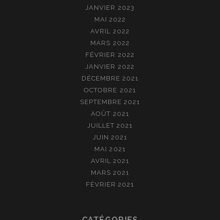
JANVIER 2023
MAI 2022
AVRIL 2022
MARS 2022
FÉVRIER 2022
JANVIER 2022
DÉCEMBRE 2021
OCTOBRE 2021
SEPTEMBRE 2021
AOÛT 2021
JUILLET 2021
JUIN 2021
MAI 2021
AVRIL 2021
MARS 2021
FÉVRIER 2021
CATÉGORIES