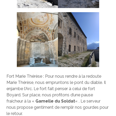
Fort Marie Thérèse : Pour nous rendre à la redoute
Marie Thérèse, nous empruntons le pont du diable. Il
enjambe l’Arc. Le fort fait penser à celui de fort
Boyard. Sur place, nous profitons d’une pause
fraicheur à la «
Gamelle du Soldat
« . Le serveur
nous propose gentiment de remplir nos gourdes pour
le retour.