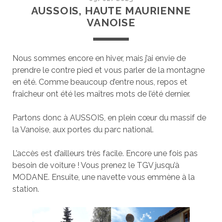
AUSSOIS, HAUTE MAURIENNE
VANOISE
Nous sommes encore en hiver, mais j’ai envie de
prendre le contre pied et vous parler de la montagne
en été. Comme beaucoup d’entre nous, repos et
fraîcheur ont été les maîtres mots de l’été dernier.
Partons donc à AUSSOIS, en plein cœur du massif de
la Vanoise, aux portes du parc national.
L’accès est d’ailleurs très facile. Encore une fois pas
besoin de voiture ! Vous prenez le TGV jusqu’à
MODANE. Ensuite, une navette vous emmène à la
station.