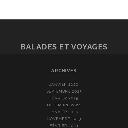
BALADES ET VOYAGES
ARCHIVES
JANVIER 2026
SEPTEMBRE 2025
FÉVRIER 2025
DÉCEMBRE 2024
JANVIER 2024
NOVEMBRE 2023
FÉVRIER 2023