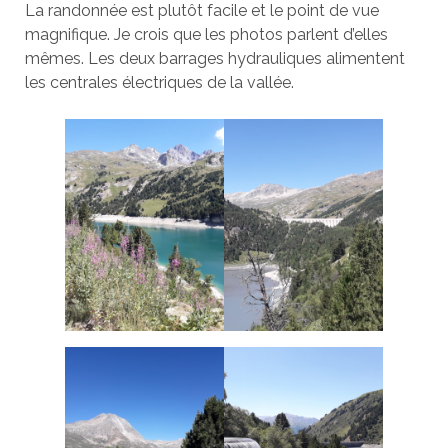
La randonnée est plutôt facile et le point de vue
magnifique. Je crois que les photos parlent d’elles
mêmes. Les deux barrages hydrauliques alimentent
les centrales électriques de la vallée.