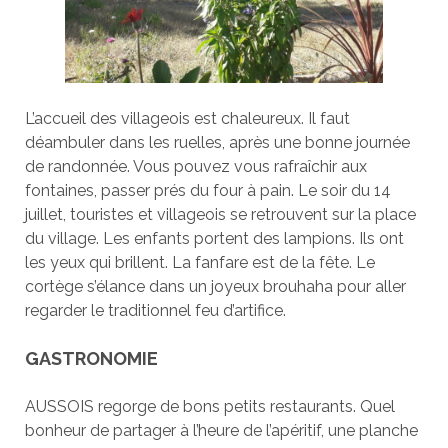
L’accueil des villageois est chaleureux. Il faut
déambuler dans les ruelles, après une bonne journée
de randonnée. Vous pouvez vous rafraîchir aux
fontaines, passer prés du four à pain. Le soir du 14
juillet, touristes et villageois se retrouvent sur la place
du village. Les enfants portent des lampions. Ils ont
les yeux qui brillent. La fanfare est de la fête. Le
cortège s’élance dans un joyeux brouhaha pour aller
regarder le traditionnel feu d’artifice.
GASTRONOMIE
AUSSOIS regorge de bons petits restaurants. Quel
bonheur de partager à l’heure de l’apéritif, une planche