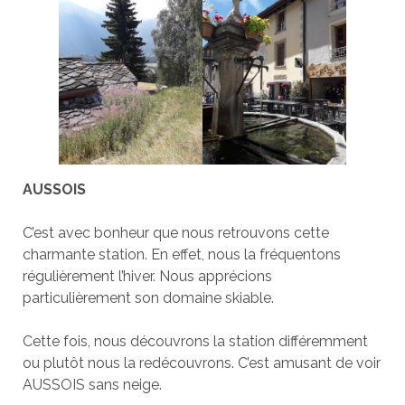
AUSSOIS
C’est avec bonheur que nous retrouvons cette
charmante station. En effet, nous la fréquentons
régulièrement l’hiver. Nous apprécions
particulièrement son domaine skiable.
Cette fois, nous découvrons la station différemment
ou plutôt nous la redécouvrons. C’est amusant de voir
AUSSOIS sans neige.