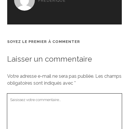
FRÉDÉRIQUE
SOYEZ LE PREMIER À COMMENTER
Laisser un commentaire
Votre adresse e-mail ne sera pas publiée.
Les champs
obligatoires sont indiqués avec
*
Votre
commentaire