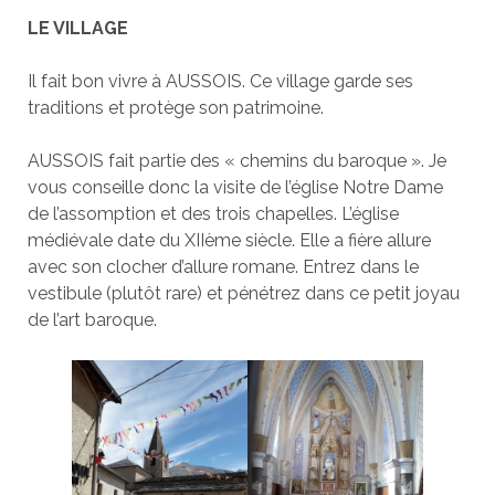
LE VILLAGE
Il fait bon vivre à AUSSOIS. Ce village garde ses
traditions et protège son patrimoine.
AUSSOIS fait partie des « chemins du baroque ». Je
vous conseille donc la visite de l’église Notre Dame
de l’assomption et des trois chapelles. L’église
médiévale date du XIIème siècle. Elle a fière allure
avec son clocher d’allure romane. Entrez dans le
vestibule (plutôt rare) et pénétrez dans ce petit joyau
de l’art baroque.