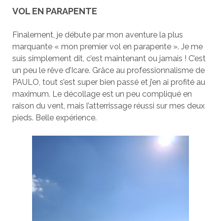
VOL EN PARAPENTE
Finalement, je débute par mon aventure la plus
marquante « mon premier vol en parapente ». Je me
suis simplement dit, c’est maintenant ou jamais ! C’est
un peu le rêve d’Icare. Grâce au professionnalisme de
PAULO, tout s’est super bien passé et j’en ai profité au
maximum. Le décollage est un peu compliqué en
raison du vent, mais l’atterrissage réussi sur mes deux
pieds. Belle expérience.