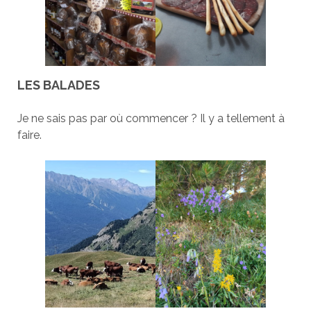
LES BALADES
Je ne sais pas par où commencer ? Il y a tellement à
faire.