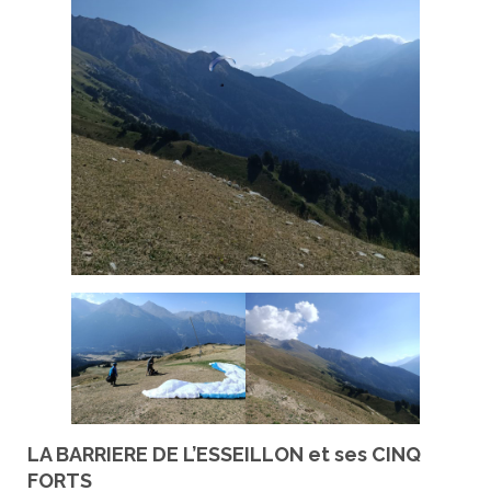
LA BARRIERE DE L’ESSEILLON et ses CINQ
FORTS