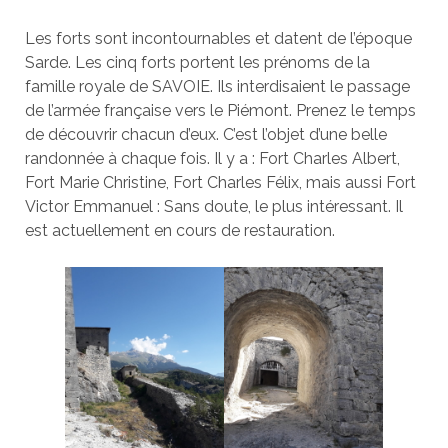
Les forts sont incontournables et datent de l’époque
Sarde. Les cinq forts portent les prénoms de la
famille royale de SAVOIE. Ils interdisaient le passage
de l’armée française vers le Piémont. Prenez le temps
de découvrir chacun d’eux. C’est l’objet d’une belle
randonnée à chaque fois. Il y a : Fort Charles Albert,
Fort Marie Christine, Fort Charles Félix, mais aussi Fort
Victor Emmanuel : Sans doute, le plus intéressant. Il
est actuellement en cours de restauration.