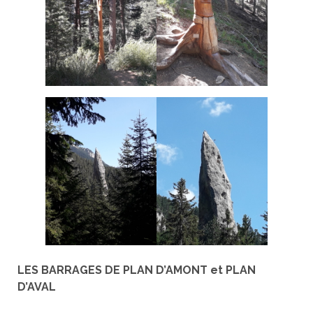
LES BARRAGES DE PLAN D’AMONT et PLAN
D’AVAL