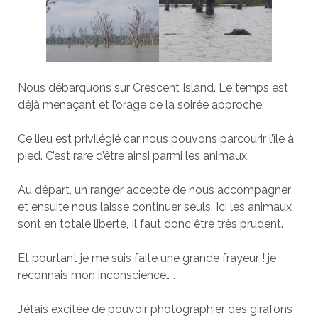
Nous débarquons sur Crescent Island. Le temps est
déjà menaçant et l’orage de la soirée approche.
Ce lieu est privilégié car nous pouvons parcourir l’île à
pied. C’est rare d’être ainsi parmi les animaux.
Au départ, un ranger accepte de nous accompagner
et ensuite nous laisse continuer seuls. Ici les animaux
sont en totale liberté, Il faut donc être très prudent.
Et pourtant je me suis faite une grande frayeur ! je
reconnais mon inconscience…..
J’étais excitée de pouvoir photographier des girafons