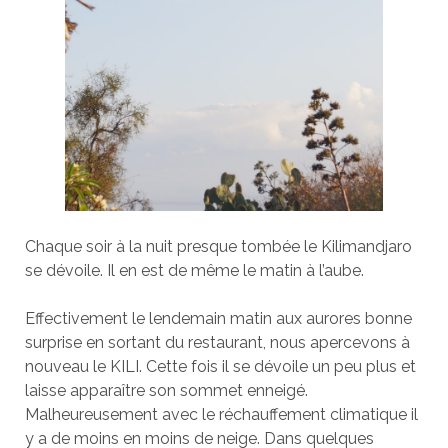
Chaque soir à la nuit presque tombée le Kilimandjaro
se dévoile. Il en est de même le matin à l’aube.
Effectivement le lendemain matin aux aurores bonne
surprise en sortant du restaurant, nous apercevons à
nouveau le KILI. Cette fois il se dévoile un peu plus et
laisse apparaître son sommet enneigé.
Malheureusement avec le réchauffement climatique il
y a de moins en moins de neige. Dans quelques