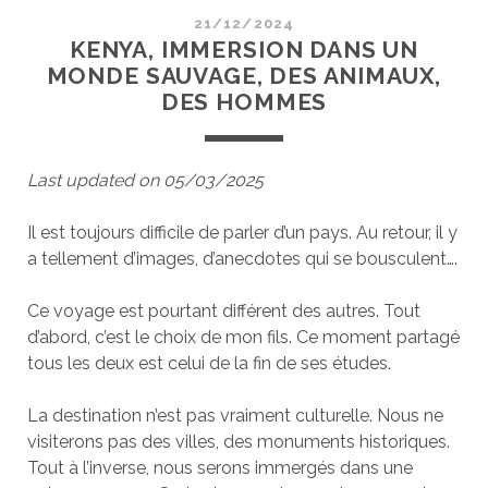
21/12/2024
KENYA, IMMERSION DANS UN
MONDE SAUVAGE, DES ANIMAUX,
DES HOMMES
Last updated on 05/03/2025
Il est toujours difficile de parler d’un pays. Au retour, il y
a tellement d’images, d’anecdotes qui se bousculent….
Ce voyage est pourtant différent des autres. Tout
d’abord, c’est le choix de mon fils. Ce moment partagé
tous les deux est celui de la fin de ses études.
La destination n’est pas vraiment culturelle. Nous ne
visiterons pas des villes, des monuments historiques.
Tout à l’inverse, nous serons immergés dans une