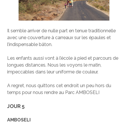
Il semble arriver de nulle part en tenue traditionnelle
avec une couverture à carreaux sur les épaules et
l’indispensable bâton.
Les enfants aussi vont à l’école à pied et parcours de
longues distances. Nous les voyons le matin,
impeccables dans leur uniforme de couleur.
A regret, nous quittons cet endroit un peu hors du
temps pour nous rendre au Parc AMBOSELI
JOUR 5
AMBOSELI