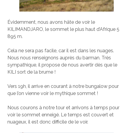
Évidemment, nous avons hâte de voir le
KILIMANDJARO, le sommet le plus haut d’Afrique 5
895 m.
Cela ne sera pas facile, car il est dans les nuages.
Nous nous renseignons auprès du barman. Très
sympathique, il propose de nous avertir dès que le
KILI sort de la brume !
Vers 19h, il arrive en courant à notre bungalow pour
que l’on vienne voir le mythique sommet !
Nous courons à notre tour et arrivons à temps pour
voir le sommet enneigé. Le temps est couvert et
nuageux, il est donc difficile de le voir.