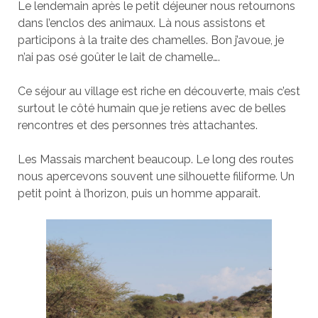
Le lendemain après le petit déjeuner nous retournons
dans l’enclos des animaux. Là nous assistons et
participons à la traite des chamelles. Bon j’avoue, je
n’ai pas osé goûter le lait de chamelle….
Ce séjour au village est riche en découverte, mais c’est
surtout le côté humain que je retiens avec de belles
rencontres et des personnes très attachantes.
Les Massais marchent beaucoup. Le long des routes
nous apercevons souvent une silhouette filiforme. Un
petit point à l’horizon, puis un homme apparaît.