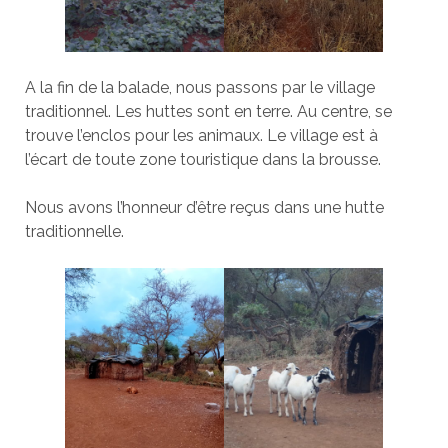
A la fin de la balade, nous passons par le village
traditionnel. Les huttes sont en terre. Au centre, se
trouve l’enclos pour les animaux. Le village est à
l’écart de toute zone touristique dans la brousse.
Nous avons l’honneur d’être reçus dans une hutte
traditionnelle.