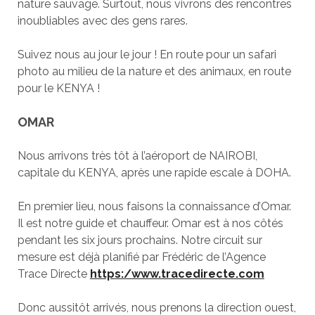
nature sauvage. Surtout, nous vivrons des rencontres
inoubliables avec des gens rares.
Suivez nous au jour le jour ! En route pour un safari
photo au milieu de la nature et des animaux, en route
pour le KENYA !
OMAR
Nous arrivons très tôt à l’aéroport de NAIROBI,
capitale du KENYA, après une rapide escale à DOHA.
En premier lieu, nous faisons la connaissance d’Omar.
Il est notre guide et chauffeur. Omar est à nos côtés
pendant les six jours prochains. Notre circuit sur
mesure est déjà planifié par Frédéric de l’Agence
Trace Directe
https:/www.tracedirecte.com
Donc aussitôt arrivés, nous prenons la direction ouest,