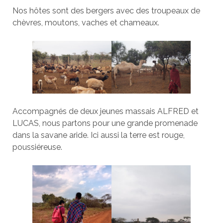
Nos hôtes sont des bergers avec des troupeaux de
chèvres, moutons, vaches et chameaux.
Accompagnés de deux jeunes massais ALFRED et
LUCAS, nous partons pour une grande promenade
dans la savane aride. Ici aussi la terre est rouge,
poussiéreuse.