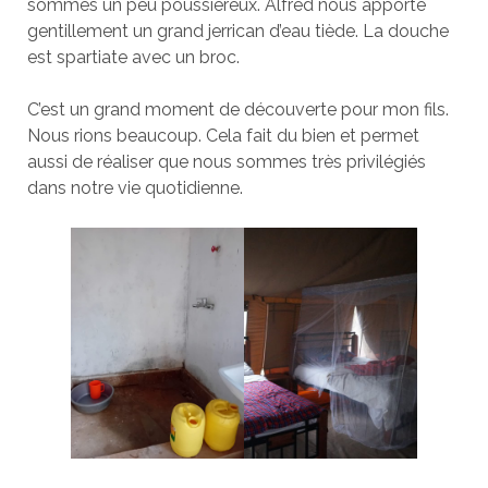
sommes un peu poussiéreux. Alfred nous apporte
gentillement un grand jerrican d’eau tiède. La douche
est spartiate avec un broc.
C’est un grand moment de découverte pour mon fils.
Nous rions beaucoup. Cela fait du bien et permet
aussi de réaliser que nous sommes très privilégiés
dans notre vie quotidienne.