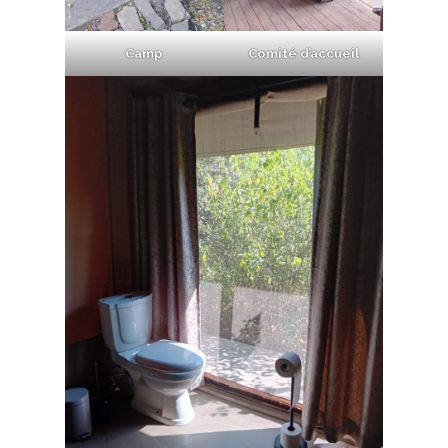
Camp
Comité d’accueil