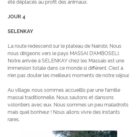
été déplacés au profit des animaux.
JOUR 4
SELENKAY
La route redescend sur le plateau de Nairobi. Nous
nous dirigeons vers le pays MASSAI D’AMBOSELI.
Notre arrivée à SELENKAY chez les Massais est une
immersion totale dans ce monde si différent. C’est à
n’en pas douter les meilleurs moments de notre séjour.
Au village, nous sommes accueillis par une famille
massai traditionnelle. Nous sautons et dansons
volontiers avec eux. Nous sommes un peu maladroits
mais quel bonheur ! Nous allons vivre des instants
rares.