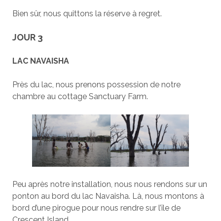
Bien sûr, nous quittons la réserve à regret.
JOUR 3
LAC NAVAISHA
Près du lac, nous prenons possession de notre
chambre au cottage Sanctuary Farm.
Peu après notre installation, nous nous rendons sur un
ponton au bord du lac Navaisha. Là, nous montons à
bord d’une pirogue pour nous rendre sur l’île de
Crescent Island.