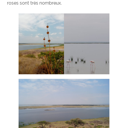
roses sont très nombreux.