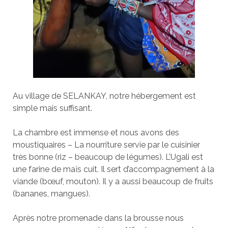
Au village de SELANKAY, notre hébergement est
simple mais suffisant.
La chambre est immense et nous avons des
moustiquaires – La nourriture servie par le cuisinier
très bonne (riz – beaucoup de légumes). L’Ugali est
une farine de maïs cuit. Il sert d’accompagnement à la
viande (bœuf, mouton). Il y a aussi beaucoup de fruits
(bananes, mangues).
Après notre promenade dans la brousse nous