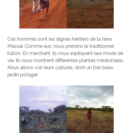
Ces hommes sont les dignes héritiers de la terre
Massai. Comme eux, nous prenons le traditionnel
bâton. En marchant, ils nous expliquent leur mode de
vie. Ils nous montrent différentes plantes médicinales.
Nous allons voir leurs cultures, dont un très beau
jardin potager.