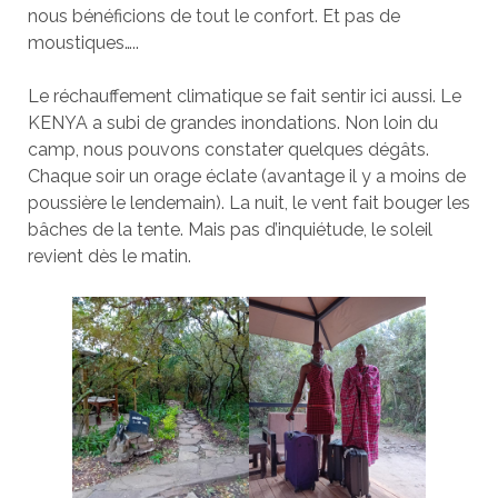
nous bénéficions de tout le confort. Et pas de
moustiques…..
Le réchauffement climatique se fait sentir ici aussi. Le
KENYA a subi de grandes inondations. Non loin du
camp, nous pouvons constater quelques dégâts.
Chaque soir un orage éclate (avantage il y a moins de
poussière le lendemain). La nuit, le vent fait bouger les
bâches de la tente. Mais pas d’inquiétude, le soleil
revient dès le matin.