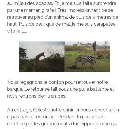
au milieu des acacias. Et, je me suis faite surprendre
par une maman girafe ! Très impressionnant de se
retrouver au pied d’un animal de plus de 4 mètres de
haut. Plus de peur que de mal, je me suis carapatée
vite fait……
Nous regagnons le ponton pour retrouver notre
barque. Le retour se fait sous une pluie battante et
nous rentrons bien trempés.
Au cottage, Céleste notre cuisinier nous concocte un
repas très réconfortant. Pendant la nuit, je suis
réveillée par les grognements d’un hippopotame qui