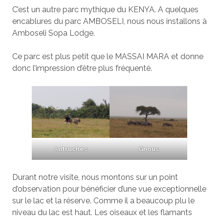
C’est un autre parc mythique du KENYA. A quelques
encablures du parc AMBOSELI, nous nous installons à
Amboseli Sopa Lodge.
Ce parc est plus petit que le MASSAI MARA et donne
donc l’impression d’être plus fréquenté.
Autruches
Gnous
Durant notre visite, nous montons sur un point
d’observation pour bénéficier d’une vue exceptionnelle
sur le lac et la réserve. Comme il a beaucoup plu le
niveau du lac est haut. Les oiseaux et les flamants