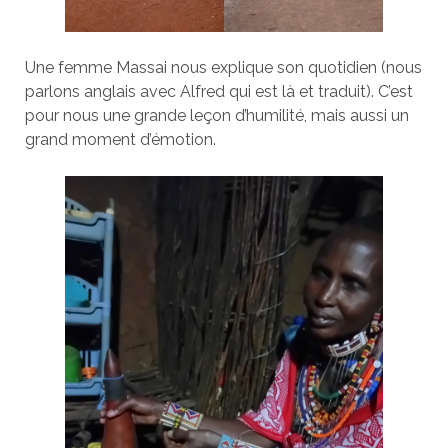
Une femme Massai nous explique son quotidien (nous
parlons anglais avec Alfred qui est là et traduit). C’est
pour nous une grande leçon d’humilité, mais aussi un
grand moment d’émotion.