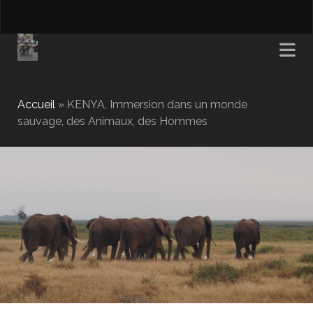
Accueil
»
KENYA, Immersion dans un monde
sauvage, des Animaux, des Hommes