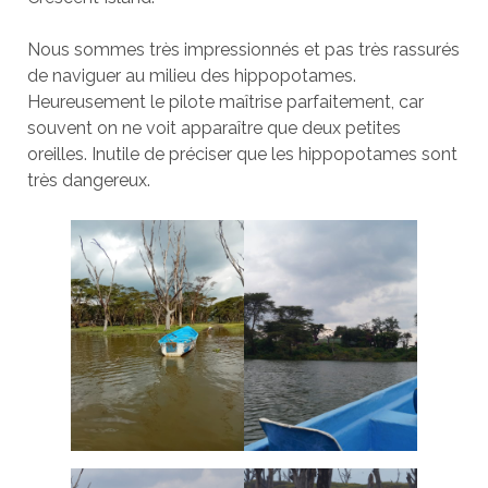
Nous sommes très impressionnés et pas très rassurés
de naviguer au milieu des hippopotames.
Heureusement le pilote maîtrise parfaitement, car
souvent on ne voit apparaître que deux petites
oreilles. Inutile de préciser que les hippopotames sont
très dangereux.