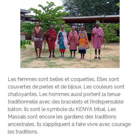
Les femmes sont belles et coquettes. Elles sont
couvertes de perles et de bijoux. Les couleurs sont
chatoyantes. Les hommes aussi portent la tenue
traditionnelle avec des bracelets et l’indispensable
bâton. Ils sont le symbole du KENYA tribal. Les
Massais sont encore les gardiens des traditions
ancestrales. Ils s’appliquent à faire vivre avec courage
les traditions.