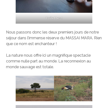
Toilettes !
Nous passons donc les deux premiers jours de notre
séjour dans l’immense réserve du MASSAI MARA. Rien
que ce nom est enchanteur !
La nature nous offre ici un magnifique spectacle
comme nulle part au monde. La reconnexion au
monde sauvage est totale.