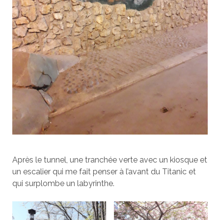
Après le tunnel, une tranchée verte avec un kiosque et
un escalier qui me fait penser à l’avant du Titanic et
qui surplombe un labyrinthe.