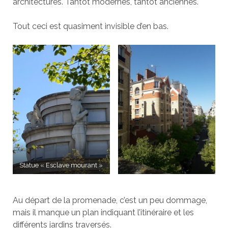
architectures. Tantôt modernes, tantôt anciennes.
Tout ceci est quasiment invisible d’en bas.
Statue « Esclave mourant »
Au départ de la promenade, c’est un peu dommage,
mais il manque un plan indiquant l’itinéraire et les
différents jardins traversés.