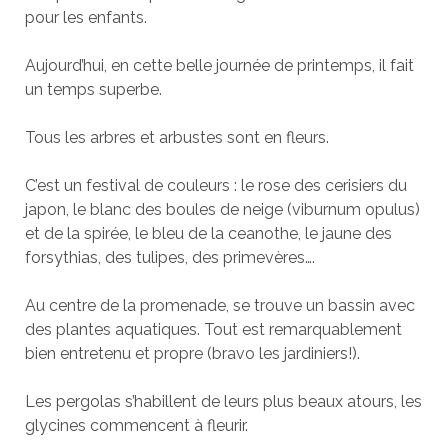
pour les enfants.
Aujourd’hui, en cette belle journée de printemps, il fait
un temps superbe.
Tous les arbres et arbustes sont en fleurs.
C’est un festival de couleurs : le rose des cerisiers du
japon, le blanc des boules de neige (viburnum opulus)
et de la spirée, le bleu de la ceanothe, le jaune des
forsythias, des tulipes, des primevères….
Au centre de la promenade, se trouve un bassin avec
des plantes aquatiques. Tout est remarquablement
bien entretenu et propre (bravo les jardiniers!).
Les pergolas s’habillent de leurs plus beaux atours, les
glycines commencent à fleurir.