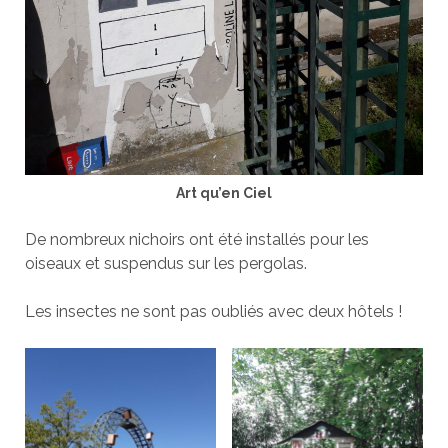
Art qu’en Ciel
De nombreux nichoirs ont été installés pour les
oiseaux et suspendus sur les pergolas.
Les insectes ne sont pas oubliés avec deux hôtels !