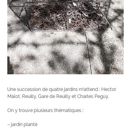
Une succession de quatre jardins m’attend : Hector
Malot, Reuilly, Gare de Reuilly et Charles Peguy.
On y trouve plusieurs thématiques :
– jardin planté