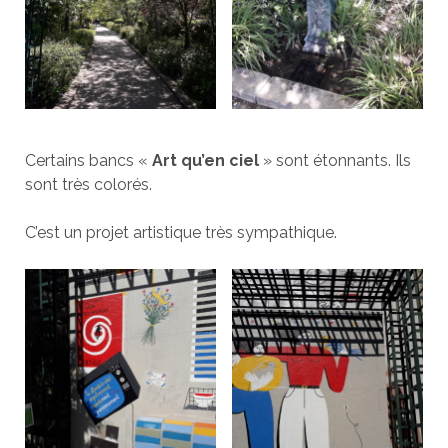
Certains bancs «
Art qu’en ciel
» sont étonnants. Ils
sont très colorés.
C’est un projet artistique très sympathique.