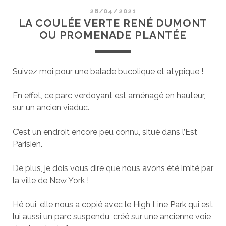
26/04/2021
LA COULÉE VERTE RENÉ DUMONT
OU PROMENADE PLANTÉE
Suivez moi pour une balade bucolique et atypique !
En effet, ce parc verdoyant est aménagé en hauteur,
sur un ancien viaduc.
C’est un endroit encore peu connu, situé dans l’Est
Parisien.
De plus, je dois vous dire que nous avons été imité par
la ville de New York !
Hé oui, elle nous a copié avec le High Line Park qui est
lui aussi un parc suspendu, créé sur une ancienne voie