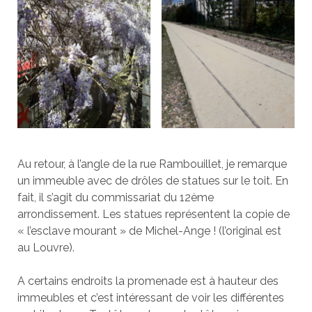
Au retour, à l’angle de la rue Rambouillet, je remarque
un immeuble avec de drôles de statues sur le toit. En
fait, il s’agit du commissariat du 12ème
arrondissement. Les statues représentent la copie de
« l’esclave mourant » de Michel-Ange ! (l’original est
au Louvre).
A certains endroits la promenade est à hauteur des
immeubles et c’est intéressant de voir les différentes