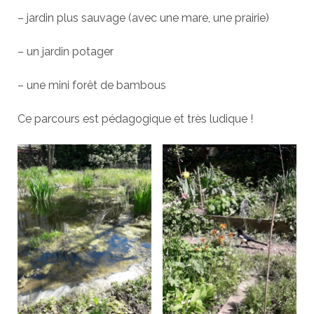
– jardin plus sauvage (avec une mare, une prairie)
– un jardin potager
– une mini forêt de bambous
Ce parcours est pédagogique et très ludique !