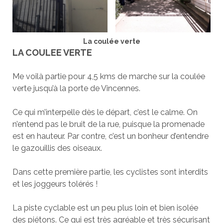
La coulée verte
LA COULEE VERTE
Me voilà partie pour 4,5 kms de marche sur la coulée
verte jusqu’à la porte de Vincennes.
Ce qui m’interpelle dès le départ, c’est le calme. On
n’entend pas le bruit de la rue, puisque la promenade
est en hauteur. Par contre, c’est un bonheur d’entendre
le gazouillis des oiseaux.
Dans cette première partie, les cyclistes sont interdits
et les joggeurs tolérés !
La piste cyclable est un peu plus loin et bien isolée
des piétons. Ce qui est très agréable et très sécurisant