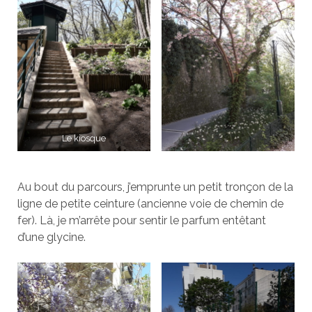
Le kiosque
Au bout du parcours, j’emprunte un petit tronçon de la
ligne de petite ceinture (ancienne voie de chemin de
fer). Là, je m’arrête pour sentir le parfum entêtant
d’une glycine.