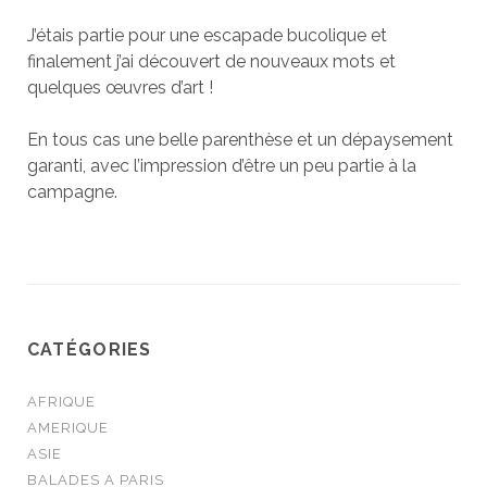
J’étais partie pour une escapade bucolique et
finalement j’ai découvert de nouveaux mots et
quelques œuvres d’art !
En tous cas une belle parenthèse et un dépaysement
garanti, avec l’impression d’être un peu partie à la
campagne.
CATÉGORIES
AFRIQUE
AMERIQUE
ASIE
BALADES A PARIS