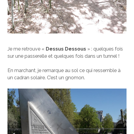
Je me retrouve «
Dessus Dessous
» : quelques fois
sur une passerelle et quelques fois dans un tunnel !
En marchant, je remarque au sol ce qui ressemble à
un cadran solaire. C’est un gnomon.