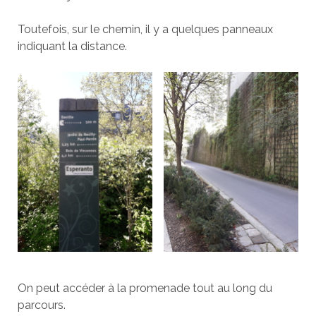
Toutefois, sur le chemin, il y a quelques panneaux
indiquant la distance.
On peut accéder à la promenade tout au long du
parcours.