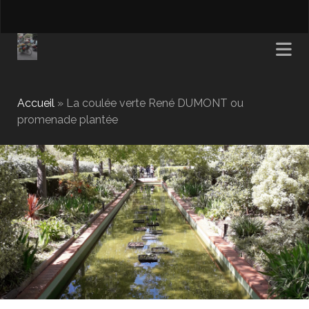
Accueil
»
La coulée verte René DUMONT ou
promenade plantée