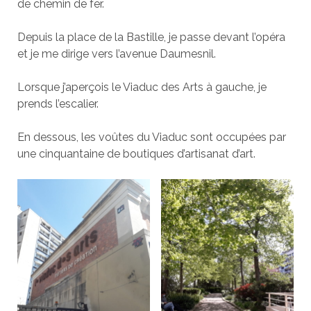
de chemin de fer.
Depuis la place de la Bastille, je passe devant l’opéra
et je me dirige vers l’avenue Daumesnil.
Lorsque j’aperçois le Viaduc des Arts à gauche, je
prends l’escalier.
En dessous, les voûtes du Viaduc sont occupées par
une cinquantaine de boutiques d’artisanat d’art.