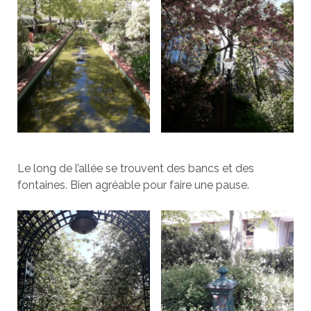
Le long de l’allée se trouvent des bancs et des
fontaines. Bien agréable pour faire une pause.