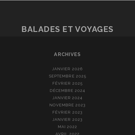
BALADES ET VOYAGES
ARCHIVES
JANVIER 2026
SEPTEMBRE 2025
FÉVRIER 2025
DÉCEMBRE 2024
JANVIER 2024
NOVEMBRE 2023
FÉVRIER 2023
JANVIER 2023
MAI 2022
AVRIL 2022