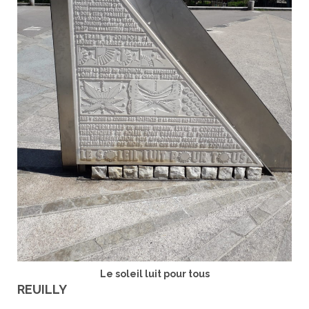
Le soleil luit pour tous
REUILLY