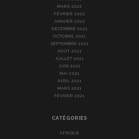
MARS 2022
FÉVRIER 2022
JANVIER 2022
DÉCEMBRE 2021
OCTOBRE 2021
SEPTEMBRE 2021
AOÛT 2021
JUILLET 2021
JUIN 2021
MAI 2021
AVRIL 2021
MARS 2021
FÉVRIER 2021
CATÉGORIES
AFRIQUE