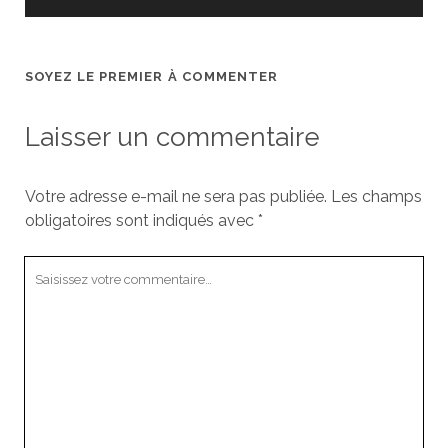
SOYEZ LE PREMIER À COMMENTER
Laisser un commentaire
Votre adresse e-mail ne sera pas publiée.
Les champs
obligatoires sont indiqués avec
*
Votre
commentaire