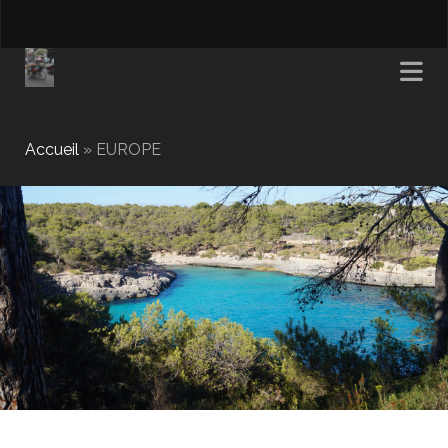
Accueil
»
EUROPE