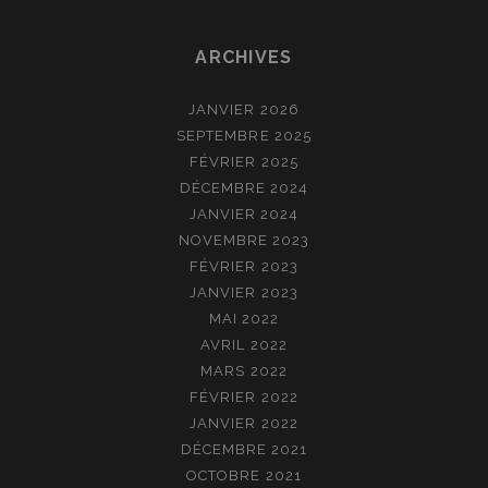
ARCHIVES
JANVIER 2026
SEPTEMBRE 2025
FÉVRIER 2025
DÉCEMBRE 2024
JANVIER 2024
NOVEMBRE 2023
FÉVRIER 2023
JANVIER 2023
MAI 2022
AVRIL 2022
MARS 2022
FÉVRIER 2022
JANVIER 2022
DÉCEMBRE 2021
OCTOBRE 2021