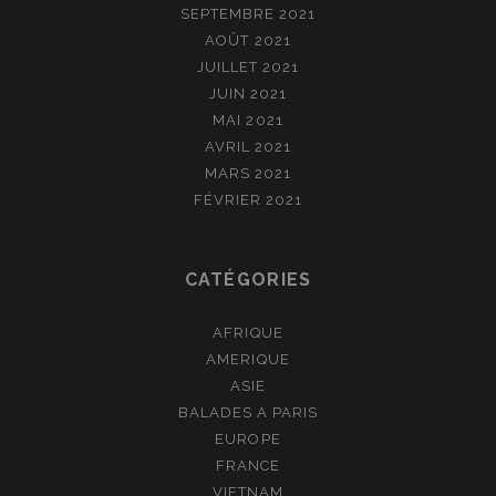
SEPTEMBRE 2021
AOÛT 2021
JUILLET 2021
JUIN 2021
MAI 2021
AVRIL 2021
MARS 2021
FÉVRIER 2021
CATÉGORIES
AFRIQUE
AMERIQUE
ASIE
BALADES A PARIS
EUROPE
FRANCE
VIETNAM