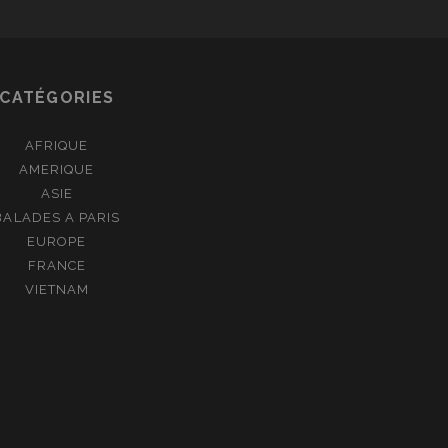
CATÉGORIES
AFRIQUE
AMERIQUE
ASIE
BALADES A PARIS
EUROPE
FRANCE
VIETNAM