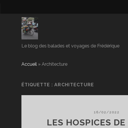
Le blog des balades et voyages de Frédérique
Accueil
»
Architecture
ÉTIQUETTE :
ARCHITECTURE
16/02/2022
LES HOSPICES DE