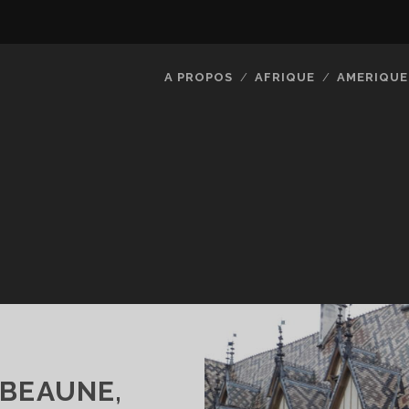
A PROPOS
AFRIQUE
AMERIQUE
 BEAUNE,