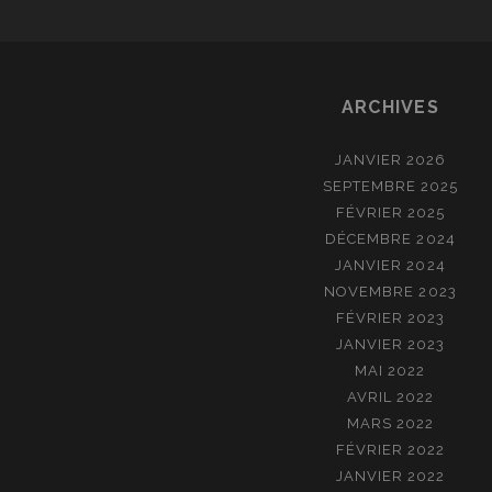
ARCHIVES
JANVIER 2026
SEPTEMBRE 2025
FÉVRIER 2025
DÉCEMBRE 2024
JANVIER 2024
NOVEMBRE 2023
FÉVRIER 2023
JANVIER 2023
MAI 2022
AVRIL 2022
MARS 2022
FÉVRIER 2022
JANVIER 2022