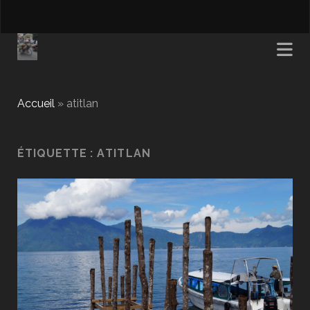
Accueil
»
atitlan
ÉTIQUETTE :
ATITLAN