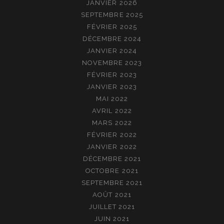
JANVIER 2026
SEPTEMBRE 2025
FÉVRIER 2025
DÉCEMBRE 2024
JANVIER 2024
NOVEMBRE 2023
FÉVRIER 2023
JANVIER 2023
MAI 2022
AVRIL 2022
MARS 2022
FÉVRIER 2022
JANVIER 2022
DÉCEMBRE 2021
OCTOBRE 2021
SEPTEMBRE 2021
AOÛT 2021
JUILLET 2021
JUIN 2021