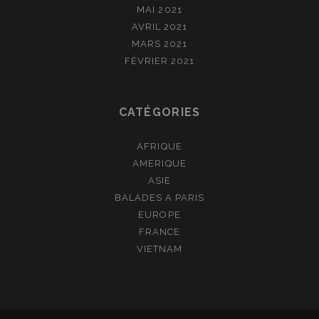
MAI 2021
AVRIL 2021
MARS 2021
FÉVRIER 2021
CATÉGORIES
AFRIQUE
AMERIQUE
ASIE
BALADES A PARIS
EUROPE
FRANCE
VIETNAM