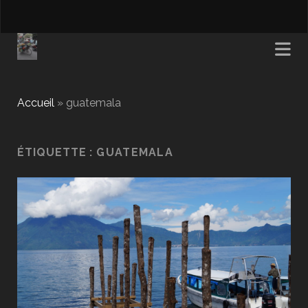
Accueil
»
guatemala
ÉTIQUETTE :
GUATEMALA