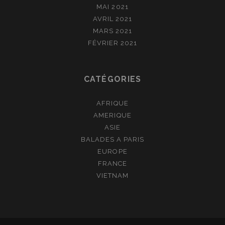
MAI 2021
AVRIL 2021
MARS 2021
FÉVRIER 2021
CATÉGORIES
AFRIQUE
AMERIQUE
ASIE
BALADES A PARIS
EUROPE
FRANCE
VIETNAM