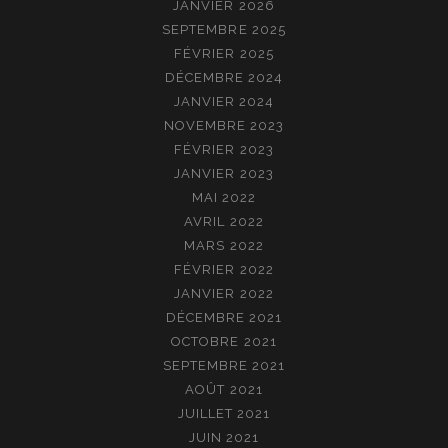
JANVIER 2026
SEPTEMBRE 2025
FÉVRIER 2025
DÉCEMBRE 2024
JANVIER 2024
NOVEMBRE 2023
FÉVRIER 2023
JANVIER 2023
MAI 2022
AVRIL 2022
MARS 2022
FÉVRIER 2022
JANVIER 2022
DÉCEMBRE 2021
OCTOBRE 2021
SEPTEMBRE 2021
AOÛT 2021
JUILLET 2021
JUIN 2021