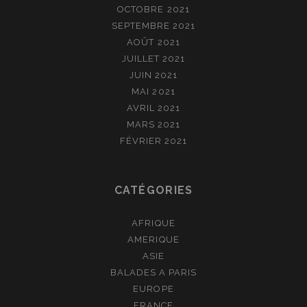
OCTOBRE 2021
SEPTEMBRE 2021
AOÛT 2021
JUILLET 2021
JUIN 2021
MAI 2021
AVRIL 2021
MARS 2021
FÉVRIER 2021
CATÉGORIES
AFRIQUE
AMERIQUE
ASIE
BALADES A PARIS
EUROPE
FRANCE