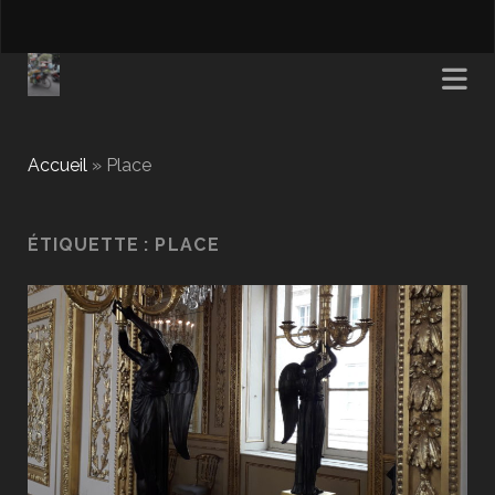
Accueil
»
Place
ÉTIQUETTE :
PLACE