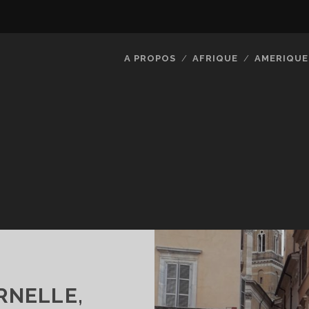
A PROPOS
AFRIQUE
AMERIQUE
RNELLE,