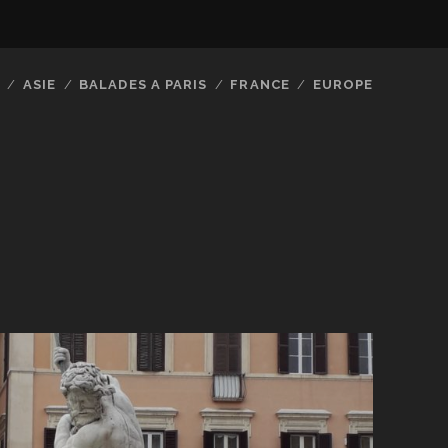
ASIE
BALADES A PARIS
FRANCE
EUROPE