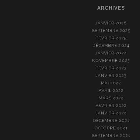
ARCHIVES
JANVIER 2026
SEPTEMBRE 2025
FÉVRIER 2025
DÉCEMBRE 2024
JANVIER 2024
NOVEMBRE 2023
FÉVRIER 2023
JANVIER 2023
MAI 2022
AVRIL 2022
MARS 2022
FÉVRIER 2022
JANVIER 2022
DÉCEMBRE 2021
OCTOBRE 2021
SEPTEMBRE 2021