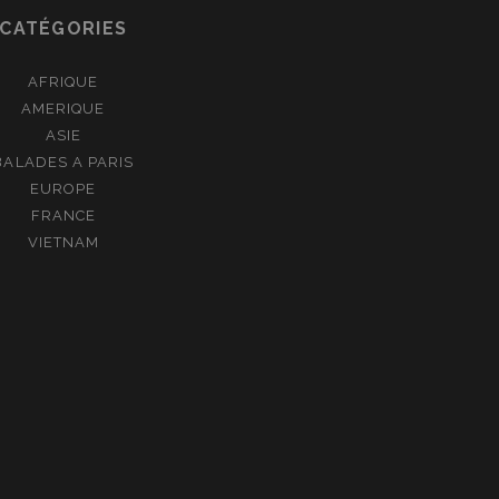
CATÉGORIES
AFRIQUE
AMERIQUE
ASIE
BALADES A PARIS
EUROPE
FRANCE
VIETNAM