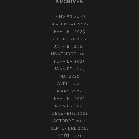
ARCHIVES
JANVIER 2026
SEPTEMBRE 2025
FÉVRIER 2025
DÉCEMBRE 2024
JANVIER 2024
NOVEMBRE 2023
FÉVRIER 2023
JANVIER 2023
MAI 2022
AVRIL 2022
MARS 2022
FÉVRIER 2022
JANVIER 2022
DÉCEMBRE 2021
OCTOBRE 2021
SEPTEMBRE 2021
AOÛT 2021