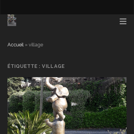
Accueil
»
village
ÉTIQUETTE :
VILLAGE