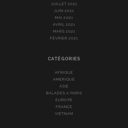
JUILLET 2021
JUIN 2021
MAI 2021
AVRIL 2021
MARS 2021
FÉVRIER 2021
CATÉGORIES
AFRIQUE
AMERIQUE
ASIE
BALADES A PARIS
EUROPE
FRANCE
VIETNAM